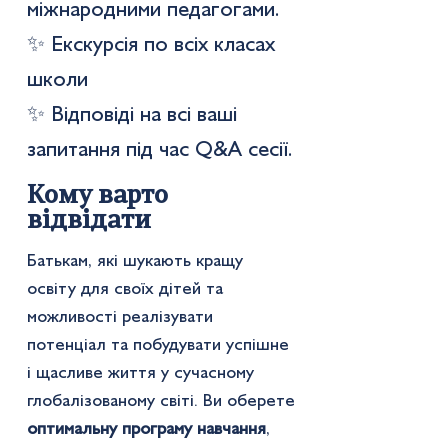
міжнародними педагогами.
✨ Екскурсія по всіх класах
школи
✨ Відповіді на всі ваші
запитання під час Q&A сесії.
Кому варто
відвідати
Батькам, які шукають кращу
освіту для своїх дітей та
можливості реалізувати
потенціал та побудувати успішне
і щасливе життя у сучасному
глобалізованому світі. Ви оберете
оптимальну програму навчання
,