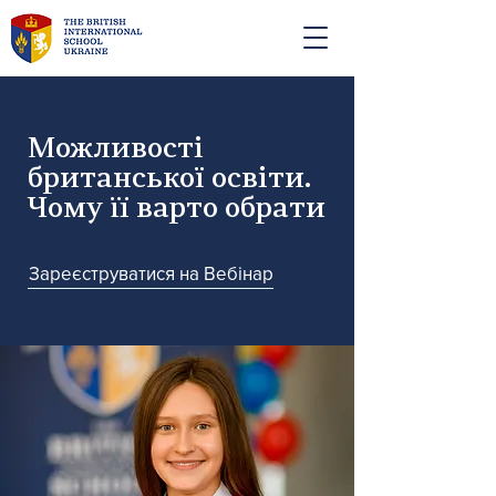
Можливості
британської освіти.
Чому її варто обрати
Зареєструватися на Вебінар