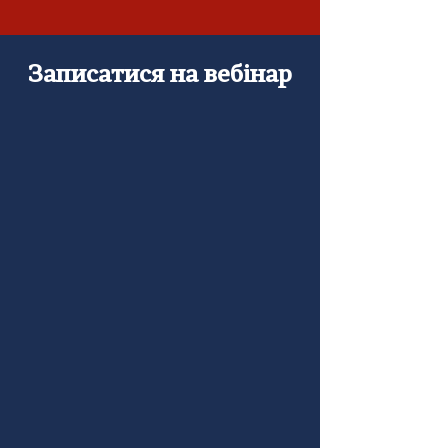
Записатися на вебінар